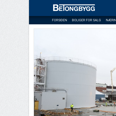
FORSIDEN
BOLIGER FOR SALG
NÆRI